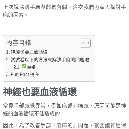
上次說深蹲手麻與憋氣有關，這次我們再深入探討手
麻的因素。
內容目錄
神經也要血液循環
試試看以下的方法來解決手麻的問題吧
坐姿：
Fun Fact 補充
神經也要血液循環
常見手部感覺異常，例如麻或刺痛感，原因可能是神
經的血液循環不佳造成的。
因此，為了改善手部「麻麻的」問題，就要讓神經保