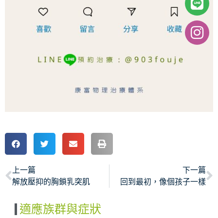
上一篇
下一篇
解放壓抑的胸鎖乳突肌
回到最初，像個孩子一樣
適應族群與症狀