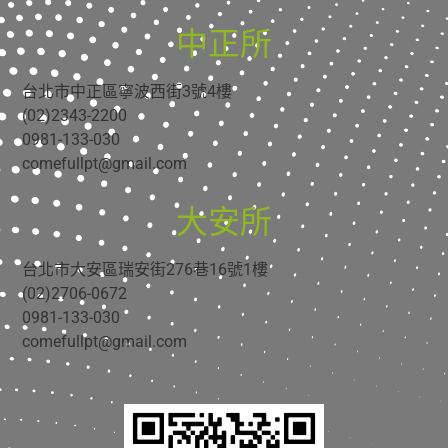
中正所
台北市中正區寧波西街3號4樓
(02)2343-2200
0981-133-030
comefullpt@gmail.com
大安所
台北市大安區瑞安街276巷16號1樓
(02)2706-0672
0981-133-030
comefullpt@gmail.com