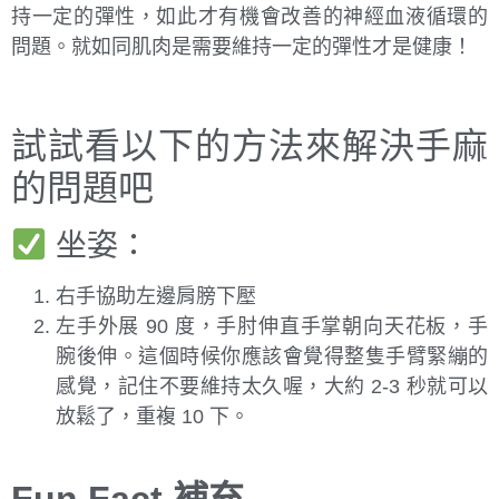
持一定的彈性，如此才有機會改善的神經血液循環的
問題。就如同肌肉是需要維持一定的彈性才是健康！
試試看以下的方法來解決手麻
的問題吧
坐姿：
右手協助左邊肩膀下壓
左手外展 90 度，手肘伸直手掌朝向天花板，手
腕後伸。這個時候你應該會覺得整隻手臂緊繃的
感覺，記住不要維持太久喔，大約 2-3 秒就可以
放鬆了，重複 10 下。