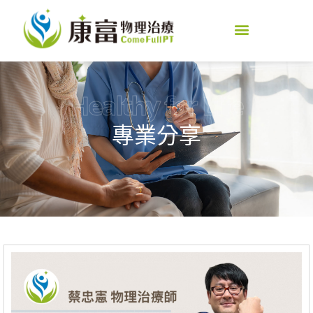
Healthy for Life
專業分享