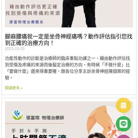
腳麻腰痛就一定是坐骨神經痛嗎？動作評估指引您找
到正確的治療方向！
2023-10-29
功能性動作的診斷是治療師的臨床重點功課之一，藉由動作評估找
到受傷及疼痛的來源而後擬定治療的方向，有時候「不做什麼」比
「要做什麼」還來得重要喔，跟各位分享主訴坐骨神經痛個案的經
驗。
閱讀更多 »