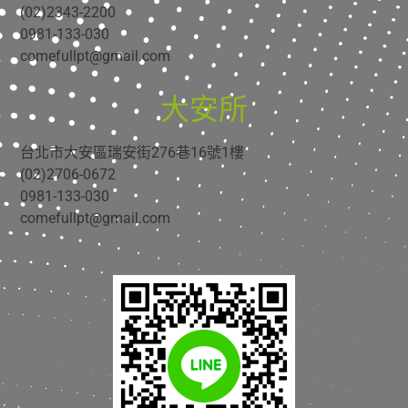
(02)2343-2200
0981-133-030
comefullpt@gmail.com
大安所
台北市大安區瑞安街276巷16號1樓
(02)2706-0672
0981-133-030
comefullpt@gmail.com